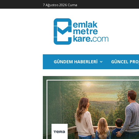
7 Ağustos 2026 Cuma
GÜNDEM HABERLERI
GÜNCEL PRO