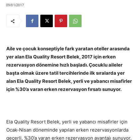
09/01/2017
Aile ve çocuk konseptiyle fark yaratan oteller arasında
yer alan Ela Quality Resort Belek, 2017 için erken
rezervasyon dönemine hızlı başladı. Çocuklu aileler
başta olmak üzere tatil tercihlerinde ilk sıralarda yer
alan Ela Quality Resort Belek, yerli ve yabancı misafirler
için %30’a varan erken rezervasyon fırsatı sunuyor.
Ela Quality Resort Belek, yerli ve yabancı misafirler için
Ocak-Nisan döneminde yapılan erken rezervasyonlarda
geçerli, %30’a varan erken rezervasyon avantajı sunuyor.