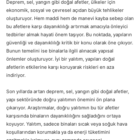
Deprem, sel, yangın gibi doğal afetler, ülkeler için
ekonomik, sosyal ve çevresel açıdan büyük tehlikeler
oluşturuyor. Hem maddi hem de manevi kayba sebep olan
bu afetlere karşı dayanıklılığı artırmak amacıyla önleyici
tedbirler almak hayati önem taşıyor. Bu noktada, yapıların
güvenliği ve dayanıklılığı kritik bir konu olarak öne çıkıyor.
Bunun temelini ise binalarla ilgili alınacak yapısal
önlemler oluşturuyor. İyi bir yalıtım, yapıları doğal
afetlerin etkilerine karşı koruyarak riskleri en aza
indiriyor.
Son yıllarda artan deprem, sel, yangın gibi doğal afetler,
yapı sektöründe doğru yalıtımın önemini ön plana
çıkarıyor. Araştırmalar, doğru yalıtımın bu tür afetler
karşısında binaların dayanıklılığını sağladığını ortaya
koyuyor. Yalıtım, sadece binaları sıcak veya soğuk hava
koşullarından korumakla ya da enerji tüketimini