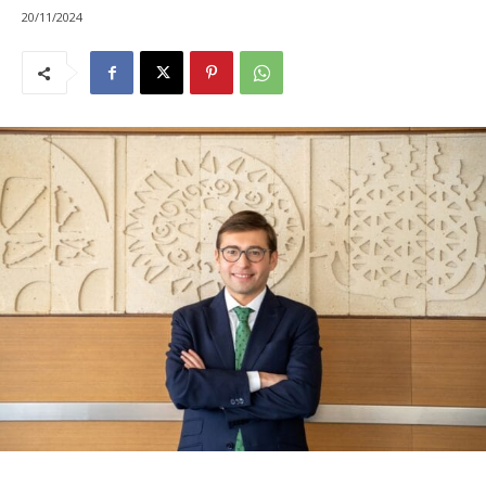
20/11/2024