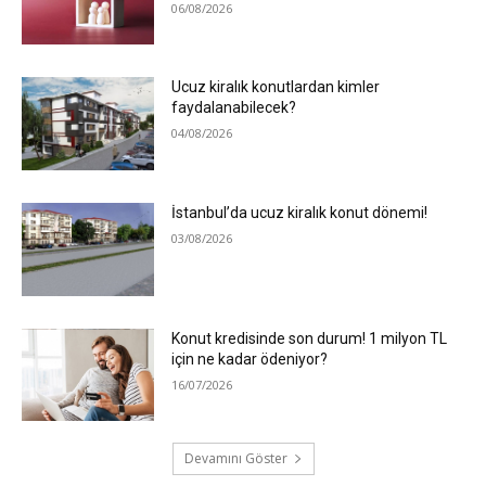
06/08/2026
Ucuz kiralık konutlardan kimler
faydalanabilecek?
04/08/2026
İstanbul’da ucuz kiralık konut dönemi!
03/08/2026
Konut kredisinde son durum! 1 milyon TL
için ne kadar ödeniyor?
16/07/2026
Devamını Göster