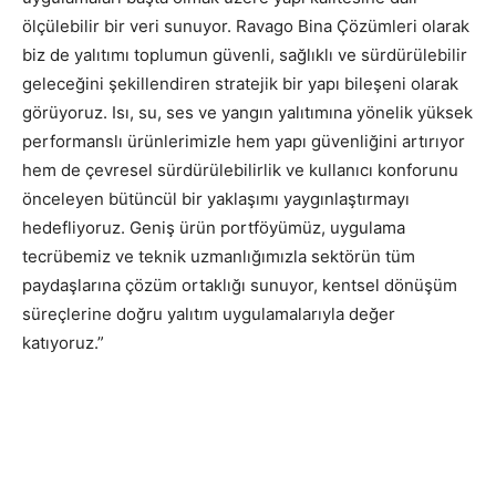
ölçülebilir bir veri sunuyor. Ravago Bina Çözümleri olarak
biz de yalıtımı toplumun güvenli, sağlıklı ve sürdürülebilir
geleceğini şekillendiren stratejik bir yapı bileşeni olarak
görüyoruz. Isı, su, ses ve yangın yalıtımına yönelik yüksek
performanslı ürünlerimizle hem yapı güvenliğini artırıyor
hem de çevresel sürdürülebilirlik ve kullanıcı konforunu
önceleyen bütüncül bir yaklaşımı yaygınlaştırmayı
hedefliyoruz. Geniş ürün portföyümüz, uygulama
tecrübemiz ve teknik uzmanlığımızla sektörün tüm
paydaşlarına çözüm ortaklığı sunuyor, kentsel dönüşüm
süreçlerine doğru yalıtım uygulamalarıyla değer
katıyoruz.”