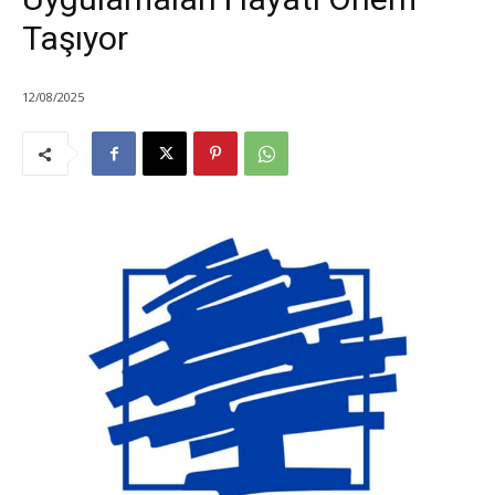
Taşıyor
12/08/2025