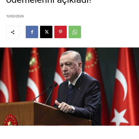
12/02/2026