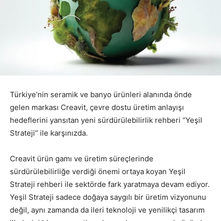
Türkiye’nin seramik ve banyo ürünleri alanında önde
gelen markası Creavit, çevre dostu üretim anlayışı
hedeflerini yansıtan yeni sürdürülebilirlik rehberi “Yeşil
Strateji’’ ile karşınızda.
Creavit ürün gamı ve üretim süreçlerinde
sürdürülebilirliğe verdiği önemi ortaya koyan Yeşil
Strateji rehberi ile sektörde fark yaratmaya devam ediyor.
Yeşil Strateji sadece doğaya saygılı bir üretim vizyonunu
değil, aynı zamanda da ileri teknoloji ve yenilikçi tasarım