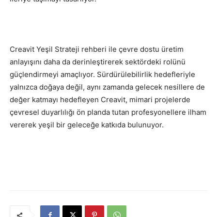
Creavit Yeşil Strateji rehberi ile çevre dostu üretim
anlayışını daha da derinleştirerek sektördeki rolünü
güçlendirmeyi amaçlıyor. Sürdürülebilirlik hedefleriyle
yalnızca doğaya değil, aynı zamanda gelecek nesillere de
değer katmayı hedefleyen Creavit, mimari projelerde
çevresel duyarlılığı ön planda tutan profesyonellere ilham
vererek yeşil bir geleceğe katkıda bulunuyor.