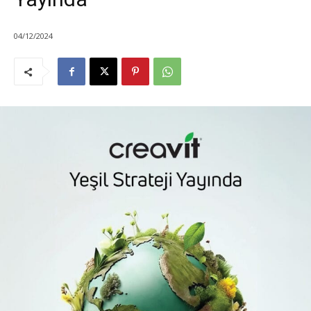
04/12/2024