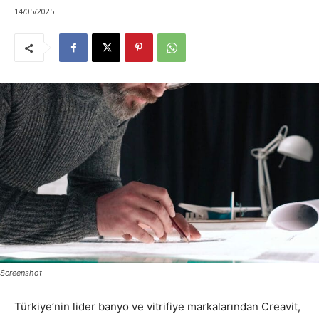
14/05/2025
Screenshot
Türkiye’nin lider banyo ve vitrifiye markalarından Creavit,