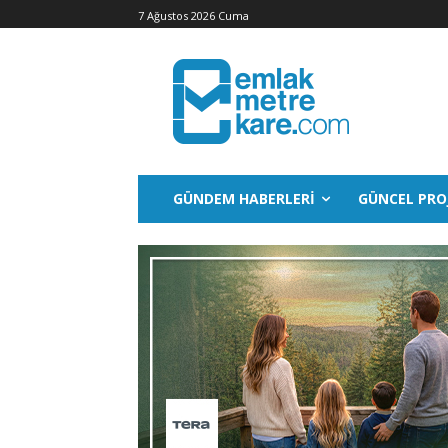
7 Ağustos 2026 Cuma
GÜNDEM HABERLERI
GÜNCEL PRO