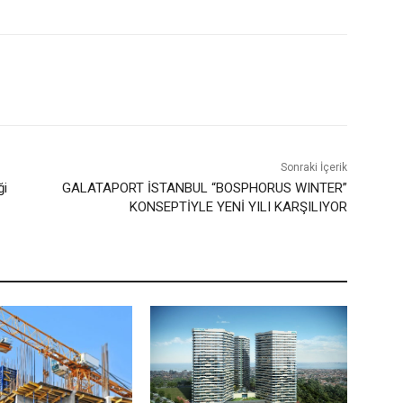
Sonraki İçerik
ği
GALATAPORT İSTANBUL “BOSPHORUS WINTER”
KONSEPTİYLE YENİ YILI KARŞILIYOR