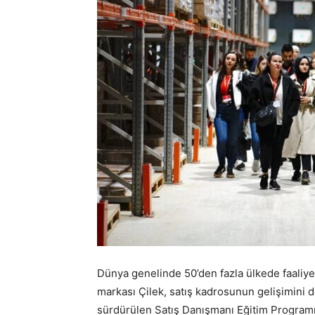
Dünya genelinde 50’den fazla ülkede faaliye
markası Çilek, satış kadrosunun gelişimini 
sürdürülen Satış Danışmanı Eğitim Programı’n