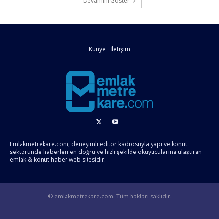
Devamını Göster
Künye
İletişim
Emlakmetrekare.com, deneyimli editör kadrosuyla yapı ve konut
sektöründe haberleri en doğru ve hızlı şekilde okuyucularına ulaştıran
emlak & konut haber web sitesidir.
© emlakmetrekare.com. Tüm hakları saklıdır.