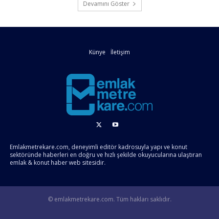
Devamını Göster
Künye
İletişim
Emlakmetrekare.com, deneyimli editör kadrosuyla yapı ve konut
sektöründe haberleri en doğru ve hızlı şekilde okuyucularına ulaştıran
emlak & konut haber web sitesidir.
© emlakmetrekare.com. Tüm hakları saklıdır.