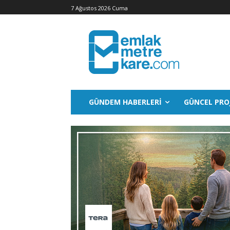
7 Ağustos 2026 Cuma
GÜNDEM HABERLERI
GÜNCEL PRO