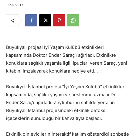
13/02/2017
Büyükyalı projesi İyi Yaşam Kulübü etkinlikleri
kapsamında Doktor Ender Saraç’ı ağırladı. Etkinlikte
konuklara sağlıklı yaşamla ilgili ipuçları veren Saraç, yeni
kitabını imzalayarak konuklara hediye etti…
Büyükyalı İstanbul projesi “İyi Yaşam Kulübü” etkinlikleri
kapsamında, sağlıklı yaşam ve beslenme uzmanı Dr.
Ender Saraç’ı ağırladı. Zeytinburnu sahilde yer alan
Büyükyalı İstanbul projesindeki etkinlik detoks
içeceklerin sunulduğu bir kahvaltıyla başladı.
Etkinlik dinleyicilerin interaktif katılım gösterdiği sohbetle