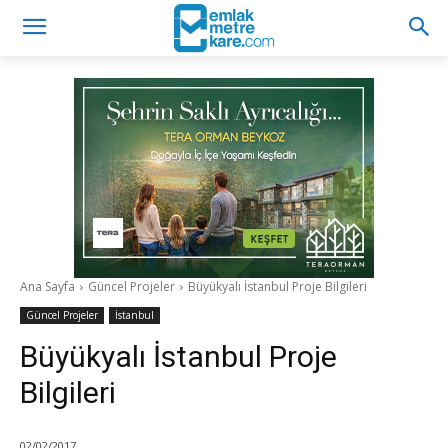
Ana Sayfa
Güncel Projeler
Büyükyalı İstanbul Proje Bilgileri
Güncel Projeler
İstanbul
Büyükyalı İstanbul Proje
Bilgileri
02/02/2017