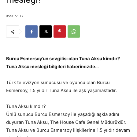
05/01/2017
Burcu Esmersoy’un sevgilisi olan Tuna Aksu kimdir?
Tuna Aksu mesleği bilgileri haberimizde…
Türk televizyon sunucusu ve oyuncu olan Burcu
Esmersoy, 1.5 yıldır Tuna Aksu ile aşk yaşamaktadır.
Tuna Aksu kimdir?
Ünlü sunucu Burcu Esmersoy ile yaşadığı aşkla adını
duyuran Tuna Aksu, The House Cafe Genel Müdürü’dür.
Tuna Aksu ve Burcu Esmersoy ilişkilerine 1.5 yıldır devam