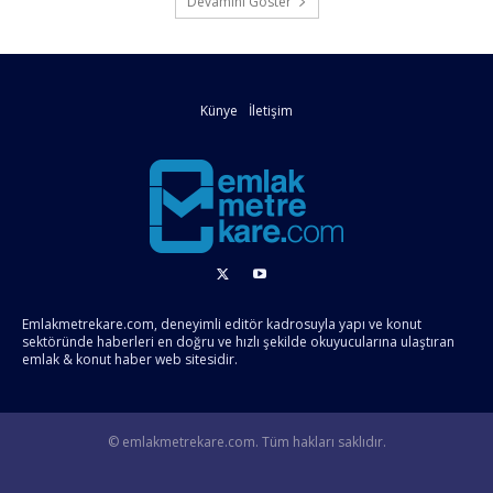
Devamını Göster
Künye
İletişim
Emlakmetrekare.com, deneyimli editör kadrosuyla yapı ve konut
sektöründe haberleri en doğru ve hızlı şekilde okuyucularına ulaştıran
emlak & konut haber web sitesidir.
© emlakmetrekare.com. Tüm hakları saklıdır.