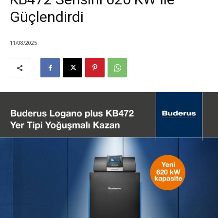
Güçlendirdi
11/08/2025