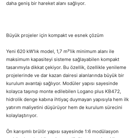
daha geniş bir hareket alanı sağlıyor.
Büyük projeler için kompakt ve esnek çözüm
Yeni 620 kW’lık model, 1,7 m²’lik minimum alanı ile
maksimum kapasiteyi sisteme sağlayabilen kompakt
tasarımıyla dikkat çekiyor. Bu özellik, özellikle yenileme
projelerinde ve dar kazan dairesi alanlarında büyük bir
kurulum avantajı sağlıyor. Modüler yapısı sayesinde
kolayca taşınıp monte edilebilen Logano plus KB472,
hidrolik denge kabına ihtiyaç duymayan yapısıyla hem ilk
yatırım maliyetini düşürüyor hem de kurulum sürecini
kolaylaştırıyor.
Ön karışımlı brülör yapısı sayesinde 1:6 modülasyon