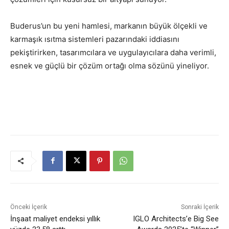
Buderus’un bu yeni hamlesi, markanın büyük ölçekli ve
karmaşık ısıtma sistemleri pazarındaki iddiasını
pekiştirirken, tasarımcılara ve uygulayıcılara daha verimli,
esnek ve güçlü bir çözüm ortağı olma sözünü yineliyor.
Önceki İçerik
Sonraki İçerik
İnşaat maliyet endeksi yıllık
IGLO Architects’e Big See