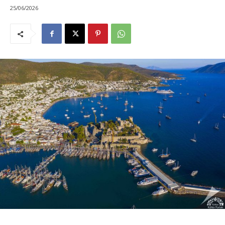
25/06/2026