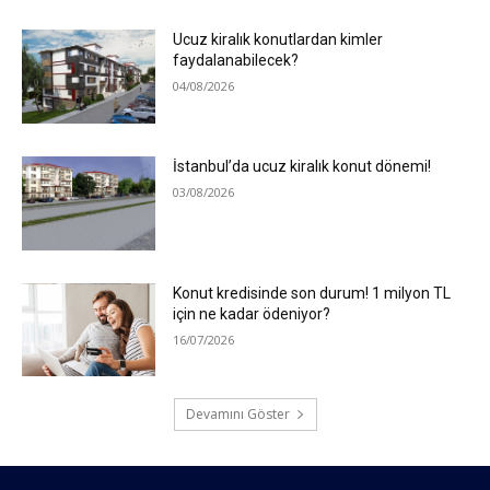
Ucuz kiralık konutlardan kimler
faydalanabilecek?
04/08/2026
İstanbul’da ucuz kiralık konut dönemi!
03/08/2026
Konut kredisinde son durum! 1 milyon TL
için ne kadar ödeniyor?
16/07/2026
Devamını Göster