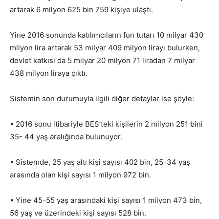
artarak 6 milyon 625 bin 759 kişiye ulaştı.
Yine 2016 sonunda katılımcıların fon tutarı 10 milyar 430
milyon lira artarak 53 milyar 409 milyon lirayı bulurken,
devlet katkısı da 5 milyar 20 milyon 71 liradan 7 milyar
438 milyon liraya çıktı.
Sistemin son durumuyla ilgili diğer detaylar ise şöyle:
• 2016 sonu itibariyle BES’teki kişilerin 2 milyon 251 bini
35- 44 yaş aralığında bulunuyor.
• Sistemde, 25 yaş altı kişi sayısı 402 bin, 25-34 yaş
arasında olan kişi sayısı 1 milyon 972 bin.
• Yine 45-55 yaş arasındaki kişi sayısı 1 milyon 473 bin,
56 yaş ve üzerindeki kişi sayısı 528 bin.