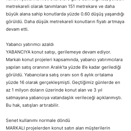
metrekareli olarak tanımlanan 151 metrekare ve daha
büyük alana sahip konutlarda yüzde 0.60 düşüş yaşandığı
görüldü. Daha düşük metrekareli konutların fiyatı artmaya
devam etti.
Yabancı yatırımcı azaldı
YABANCIYA konut satışı, gerilemeye devam ediyor.
Markalı konut projeleri kapsamında, yabancı yatırımcılara
yapılan satış oranının Aralık’ta yüzde 8’e kadar gerilediği
görüldü. Yabancılara satış oranı son 6 aylık ortalama
yüzde 16 olarak gerçekleşmişti. Geçtiğimiz günlerde en
az 1 milyon doların üzerinde konut alan ve 3 yıl
satmayana yabancıya vatandaşlık verileceği açıklanmıştı.
Bu hak, satışları artırabilir.
Senet kullanımı normale döndü
MARKALI projelerden konut satın alan müşterilerin