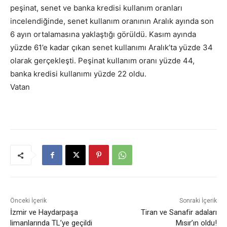
peşinat, senet ve banka kredisi kullanım oranları
incelendiğinde, senet kullanım oranının Aralık ayında son
6 ayın ortalamasına yaklaştığı görüldü. Kasım ayında
yüzde 61’e kadar çıkan senet kullanımı Aralık’ta yüzde 34
olarak gerçekleşti. Peşinat kullanım oranı yüzde 44,
banka kredisi kullanımı yüzde 22 oldu.
Vatan
Önceki İçerik
Sonraki İçerik
İzmir ve Haydarpaşa
Tiran ve Sanafir adaları
limanlarında TL’ye geçildi
Mısır’ın oldu!