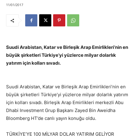
11/01/2017
Suudi Arabistan, Katar ve Birleşik Arap Emirlikleri’nin en
büyük şirketleri Türkiye’yi yüzlerce milyar dolarlık
yatırım için kolları sıvadı.
Suudi Arabistan, Katar ve Birleşik Arap Emirlikleri’nin en
büyük şirketleri Türkiye’yi yüzlerce milyar dolarlık yatırım
için kolları sıvadı. Birleşik Arap Emirlikleri merkezli Abu
Dhabi Investment Grup Başkanı Zayed Bin Aweidha
Bloomberg HT’de canlı yayın konuğu oldu.
TÜRKİYE’YE 100 MİLYAR DOLAR YATIRIM GELİYOR