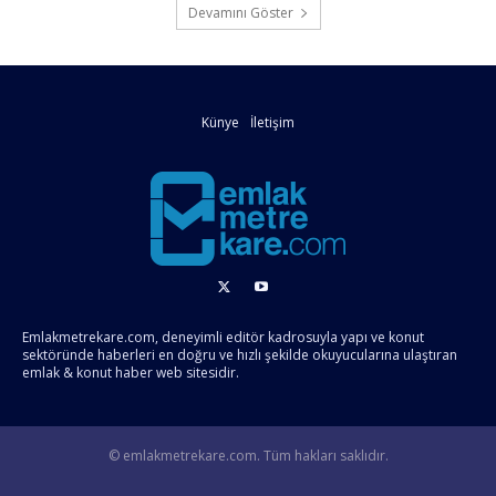
Devamını Göster
Künye
İletişim
Emlakmetrekare.com, deneyimli editör kadrosuyla yapı ve konut
sektöründe haberleri en doğru ve hızlı şekilde okuyucularına ulaştıran
emlak & konut haber web sitesidir.
© emlakmetrekare.com. Tüm hakları saklıdır.