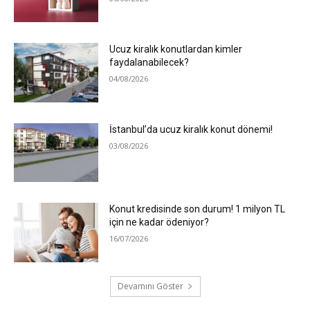
Ucuz kiralık konutlardan kimler
faydalanabilecek?
04/08/2026
İstanbul’da ucuz kiralık konut dönemi!
03/08/2026
Konut kredisinde son durum! 1 milyon TL
için ne kadar ödeniyor?
16/07/2026
Devamını Göster