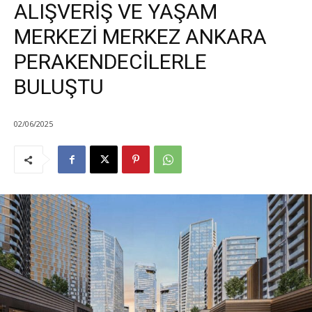
ALIŞVERİŞ VE YAŞAM
MERKEZİ MERKEZ ANKARA
PERAKENDECİLERLE
BULUŞTU
02/06/2025