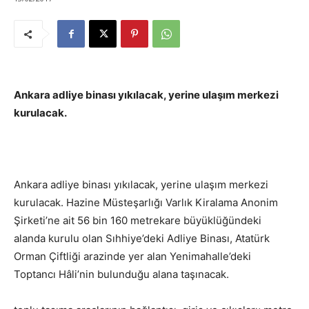
Ankara adliye binası yıkılacak, yerine ulaşım merkezi
kurulacak.
Ankara adliye binası yıkılacak, yerine ulaşım merkezi
kurulacak. Hazine Müsteşarlığı Varlık Kiralama Anonim
Şirketi’ne ait 56 bin 160 metrekare büyüklüğündeki
alanda kurulu olan Sıhhiye’deki Adliye Binası, Atatürk
Orman Çiftliği arazinde yer alan Yenimahalle’deki
Toptancı Hâli’nin bulunduğu alana taşınacak.