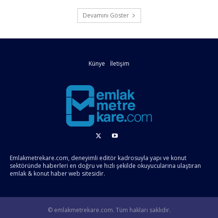
Devamını Göster
Künye
İletişim
Emlakmetrekare.com, deneyimli editör kadrosuyla yapı ve konut
sektöründe haberleri en doğru ve hızlı şekilde okuyucularına ulaştıran
emlak & konut haber web sitesidir.
© emlakmetrekare.com. Tüm hakları saklıdır.